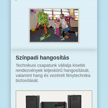
Színpadi hangosítás
Technikusi csapatunk vállalja kisebb
rendezvények teljeskörű hangosítását,
valamint hang és vezérelt fénytechnika
biztosítását.