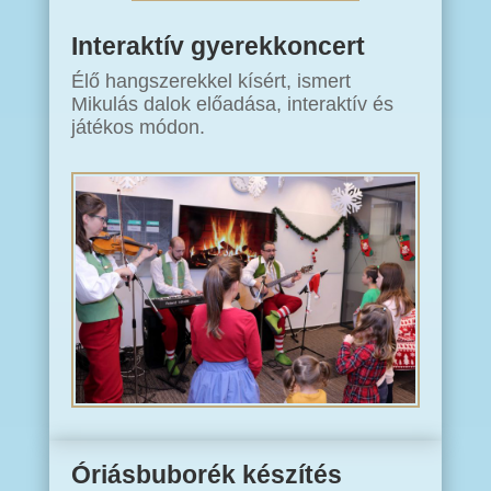
Interaktív gyerekkoncert
Élő hangszerekkel kísért, ismert
Mikulás dalok előadása, interaktív és
játékos módon.
Óriásbuborék készítés