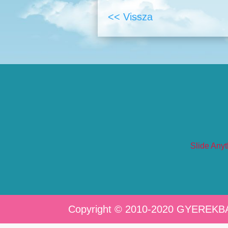
<< Vissza
Slide Anyt
Copyright © 2010-2020 GYEREKB