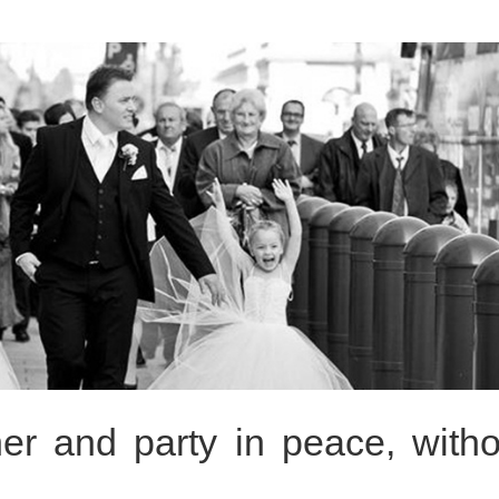
r and party in peace, witho