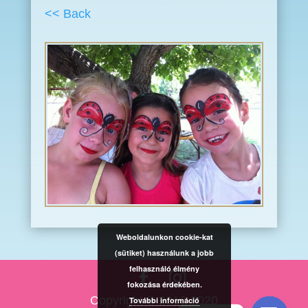
<< Back
Weboldalunkon cookie-kat
(sütiket) használunk a jobb
felhasználó élmény
fokozása érdekében.
Copyright © 2010-2020
További információ