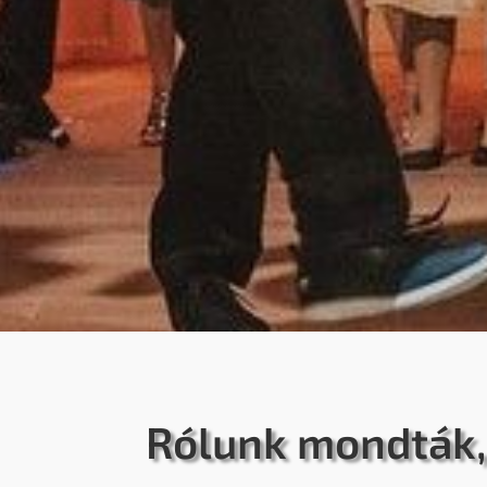
Rólunk mondták,