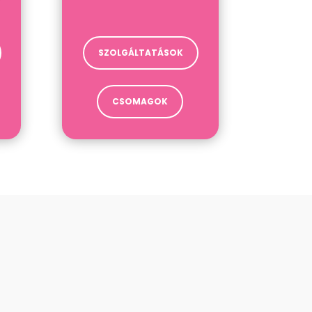
SZOLGÁLTATÁSOK
CSOMAGOK