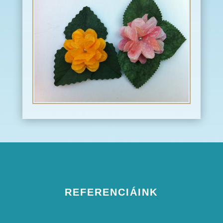
REFERENCIÁINK