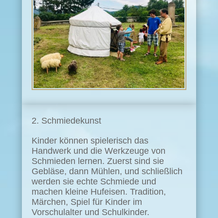
Schmiedekunst
Kinder können spielerisch das
Handwerk und die Werkzeuge von
Schmieden lernen. Zuerst sind sie
Gebläse, dann Mühlen, und schließlich
werden sie echte Schmiede und
machen kleine Hufeisen. Tradition,
Märchen, Spiel für Kinder im
Vorschulalter und Schulkinder.