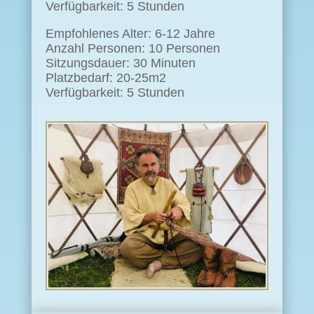
Verfügbarkeit: 5 Stunden
Empfohlenes Alter: 6-12 Jahre
Anzahl Personen: 10 Personen
Sitzungsdauer: 30 Minuten
Platzbedarf: 20-25m2
Verfügbarkeit: 5 Stunden