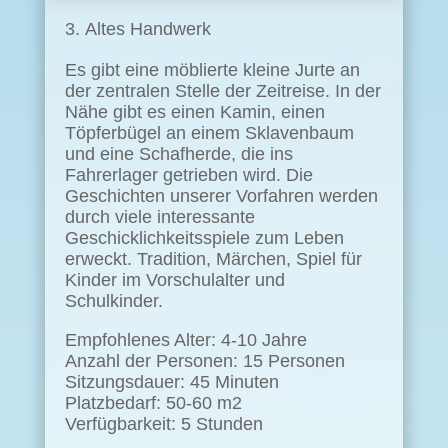
Altes Handwerk
Es gibt eine möblierte kleine Jurte an
der zentralen Stelle der Zeitreise. In der
Nähe gibt es einen Kamin, einen
Töpferbügel an einem Sklavenbaum
und eine Schafherde, die ins
Fahrerlager getrieben wird. Die
Geschichten unserer Vorfahren werden
durch viele interessante
Geschicklichkeitsspiele zum Leben
erweckt. Tradition, Märchen, Spiel für
Kinder im Vorschulalter und
Schulkinder.
Empfohlenes Alter: 4-10 Jahre
Anzahl der Personen: 15 Personen
Sitzungsdauer: 45 Minuten
Platzbedarf: 50-60 m2
Verfügbarkeit: 5 Stunden