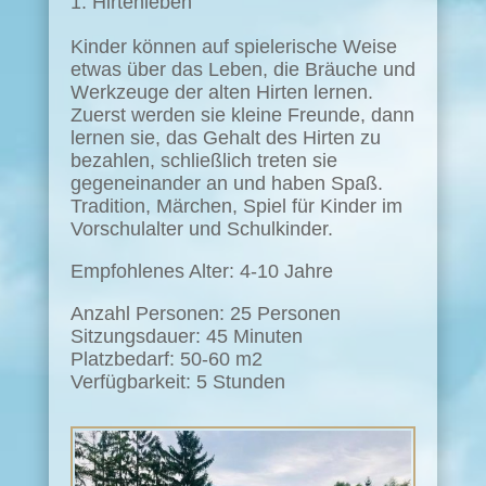
Hirtenleben
Kinder können auf spielerische Weise
etwas über das Leben, die Bräuche und
Werkzeuge der alten Hirten lernen.
Zuerst werden sie kleine Freunde, dann
lernen sie, das Gehalt des Hirten zu
bezahlen, schließlich treten sie
gegeneinander an und haben Spaß.
Tradition, Märchen, Spiel für Kinder im
Vorschulalter und Schulkinder.
Empfohlenes Alter: 4-10 Jahre
Anzahl Personen: 25 Personen
Sitzungsdauer: 45 Minuten
Platzbedarf: 50-60 m2
Verfügbarkeit: 5 Stunden